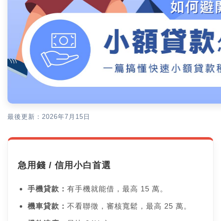
最後更新：2026年7月15日
急用錢 / 信用小白首選
手機貸款：
有手機就能借，最高 15 萬。
機車貸款：
不看聯徵，審核寬鬆，最高 25 萬。