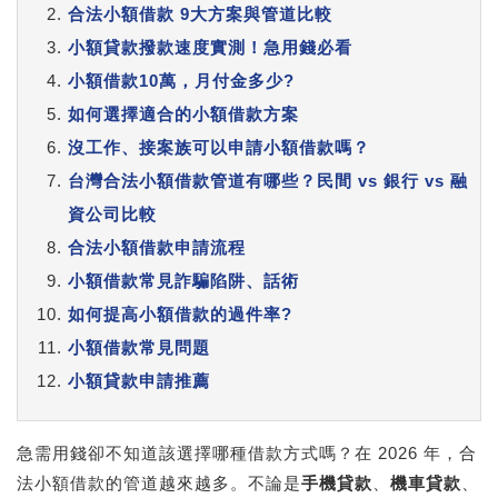
合法小額借款 9大方案與管道比較
小額貸款撥款速度實測！急用錢必看
小額借款10萬，月付金多少?
如何選擇適合的小額借款方案
沒工作、接案族可以申請小額借款嗎？
台灣合法小額借款管道有哪些？民間 vs 銀行 vs 融
資公司比較
合法小額借款申請流程
小額借款常見詐騙陷阱、話術
如何提高小額借款的過件率?
小額借款常見問題
小額貸款申請推薦
急需用錢卻不知道該選擇哪種借款方式嗎？在 2026 年，合
法小額借款的管道越來越多。不論是
手機貸款
、
機車貸款
、