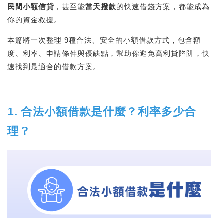
民間小額信貸
，甚至能
當天撥款
的快速借錢方案，都能成為
你的資金救援。
本篇將一次整理 9種合法、安全的小額借款方式，包含額
度、利率、申請條件與優缺點，幫助你避免高利貸陷阱，快
速找到最適合的借款方案。
1. 合法小額借款是什麼？利率多少合
理？