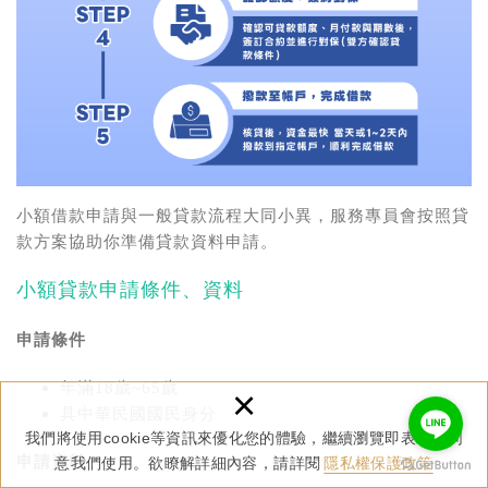
小額借款申請與一般貸款流程大同小異，服務專員會按照貸
款方案協助你準備貸款資料申請。
小額貸款申請條件、資料
申請條件
年滿18歲~65歲
×
具中華民國國民身分
我們將使用cookie等資訊來優化您的體驗，繼續瀏覽即表示您同
申請資料
意我們使用。欲瞭解詳細內容，請詳閱
隱私權保護政策