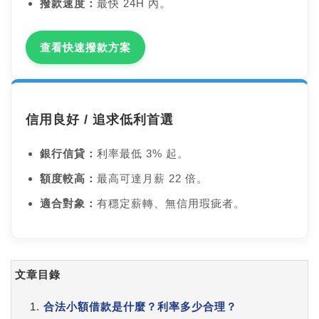
撥款速度：
最快 24H 內。
查看快速撥款方案
信用良好 / 追求低利首選
銀行信貸：
利率最低 3% 起。
額度較高：
最高可達月薪 22 倍。
適合對象：
有穩定薪轉、無信用瑕疵者。
文章目錄
合法小額借款是什麼？利率多少合理？