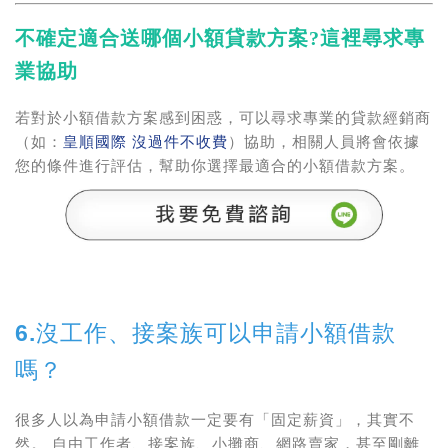
不確定適合送哪個小額貸款方案?這裡尋求專
業協助
若對於小額借款方案感到困惑，可以尋求專業的貸款經銷商
（如：
皇順國際 沒過件不收費
）協助，相關人員將會依據
您的條件進行評估，幫助你選擇最適合的小額借款方案。
6.沒工作、接案族可以申請小額借款
嗎？
很多人以為申請小額借款一定要有「固定薪資」，其實不
然。 自由工作者、接案族、小攤商、網路賣家，甚至剛離