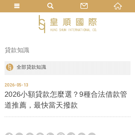
貸款知識
全部貸款知識
2026
05
13
2026小額貸款怎麼選？9種合法借款管
道推薦，最快當天撥款