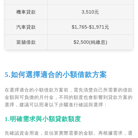
機車貸款
3,510元
汽車貸款
$1,765-$1,971元
當舖借款
$2,500(純繳息)
5.如何選擇適合的小額借款方案
在選擇適合的小額借款方案前，需先清楚自己所需要的借款
金額與可負擔的月付金，不同的額度也會影響到貸款方案的
選擇，建議可以照著以下步驟進行確認與選擇：
1.明確需求與小額貸款額度
先確認資金用途，並估算實際需要的金額。再根據需求，選