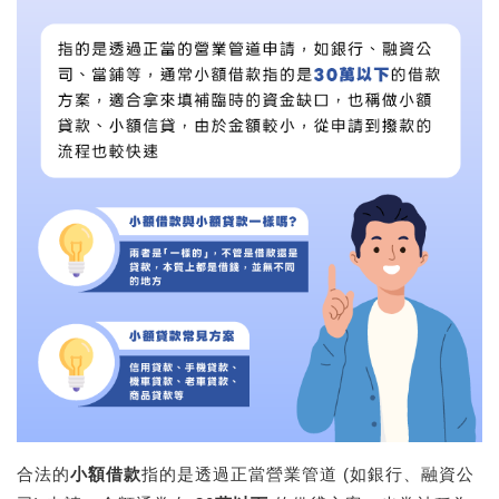
合法的
小額借款
指的是透過正當營業管道 (如銀行、融資公