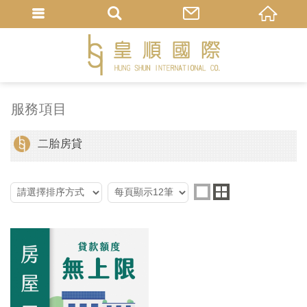
服務項目
二胎房貸