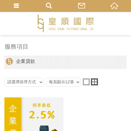
服務項目
企業貸款