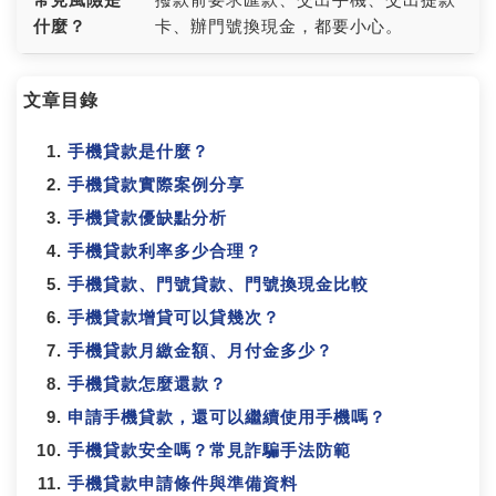
什麼？
卡、辦門號換現金，都要小心。
文章目錄
手機貸款是什麼？
手機貸款實際案例分享
手機貸款優缺點分析
手機貸款利率多少合理？
手機貸款、門號貸款、門號換現金比較
手機貸款增貸可以貸幾次？
手機貸款月繳金額、月付金多少？
手機貸款怎麼還款？
申請手機貸款，還可以繼續使用手機嗎？
手機貸款安全嗎？常見詐騙手法防範
手機貸款申請條件與準備資料