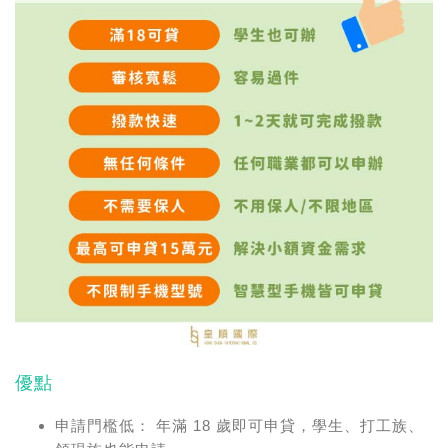
優點
申請門檻低：
年滿 18 歲即可申貸，學生、打工族、