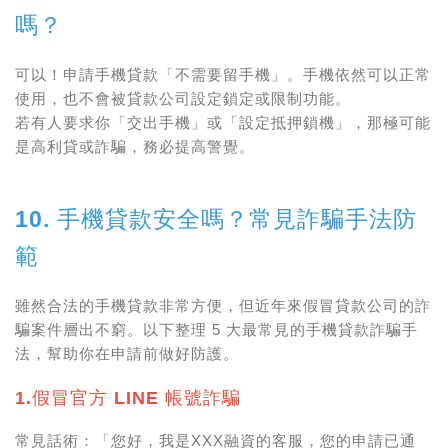
嗎？
可以！申請手機貸款「不需要留手機」。
手機依然可以正常
使用，也不會被貸款公司設定鎖定或限制功能。
若有人要求你「交出手機」或「設定抵押鎖機」，那極可能
是高利貸或詐騙，務必提高警覺。
10. 手機貸款安全嗎？常見詐騙手法防
範
雖然合法的手機貸款非常方便，但近年來假冒貸款公司的詐
騙案件層出不窮。以下整理 5 大最常見的手機貸款詐騙手
法，幫助你在申請前做好防護。
1.假冒官方 LINE 帳號詐騙
常見話術：「您好，我是XXX融資的客服，您的申請已通