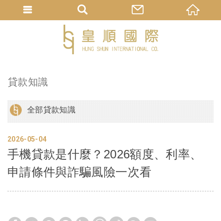
貸款知識
全部貸款知識
2026
05
04
手機貸款是什麼？2026額度、利率、
申請條件與詐騙風險一次看