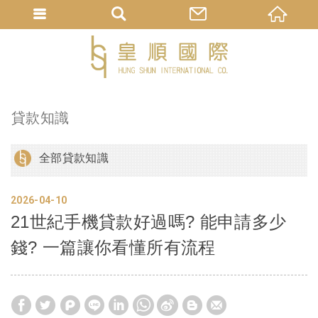
貸款知識
全部貸款知識
2026
04
10
21世紀手機貸款好過嗎? 能申請多少
錢? 一篇讓你看懂所有流程