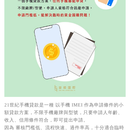
21世紀手機貸款是一種 以手機 IMEI 作為申請條件的小
額貸款方案，不限手機廠牌與型號，只要申請人年齡、
收入、信用條件符合，即可提出申請。
因為 審核門檻低、流程快速、過件率高，十分適合臨時