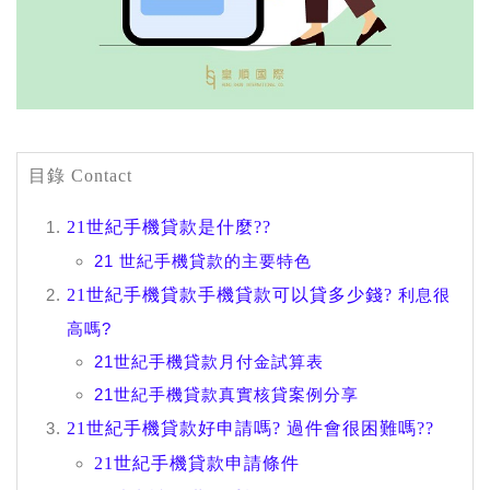
目錄 Contact
21世紀手機貸款是什麼?
?
21 世紀手機貸款的主要特色
21世紀手機貸款手機貸款可以貸多少
錢?
利息很
高嗎?
21世紀手機貸款月付金試算表
21世紀手機貸款真實核貸案例分享
21世紀手機貸款好申請嗎? 過件會很困難嗎?
?
21世紀手機貸款申請條件