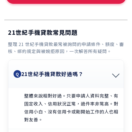
21世紀手機貸款常見問題
整理 21 世紀手機貸款最常被詢問的申請條件、額度、審
核、綁約規定與被婉拒原因，一次解答所有疑問。
21世紀手機貸款好過嗎？
Q
整體來說相對好過。只要申請人資料完整、有
固定收入、信用狀況正常，過件率非常高。對
信用小白、沒有信用卡或剛開始工作的人也相
對友善。