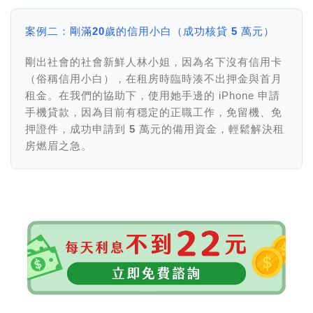
案例二：剛滿20歲的信用小白（成功核貸 5 萬元）
剛出社會的社會新鮮人林小姐，因為名下沒有信用卡
（俗稱信用小白），在租房時臨時湊不出押金與首月
租金。在我們的協助下，使用她手邊的 iPhone 申請
手機貸款，因為目前有穩定的正職工作，
免留機、免
押證件，成功申請到 5 萬元
的備用資金，輕鬆解決租
房燃眉之急。