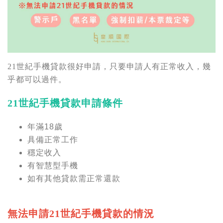
21世紀手機貸款
很好申請，只要申請人有正常收入，幾
乎都可以過件。
21世紀手機貸款申請條件
年滿18歲
具備正常工作
穩定收入
有智慧型手機
如有其他貸款需正常還款
無法申請21世紀手機貸款的情況