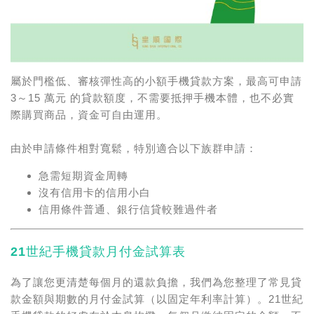
屬於門檻低、審核彈性高的小額手機貸款方案，最高可申請
3～15 萬元 的貸款額度，不需要抵押手機本體，也不必實
際購買商品，資金可自由運用。
由於申請條件相對寬鬆，特別適合以下族群申請：
急需短期資金周轉
沒有信用卡的信用小白
信用條件普通、銀行信貸較難過件者
21世紀手機貸款月付金試算表
為了讓您更清楚每個月的還款負擔，我們為您整理了常見貸
款金額與期數的月付金試算（以固定年利率計算）。21世紀