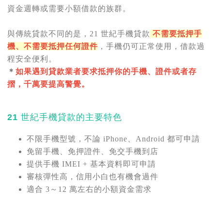
資金週轉或需要小額借款的族群。
與傳統貸款不同的是，21 世紀手機貸款
不需要抵押手
機、不需要抵押任何證件
，手機仍可正常使用，借款過
程安全便利。
＊
如果遇到貸款業者要求抵押你的手機、證件或者存
摺，千萬要提高警覺。
21 世紀手機貸款的主要特色
不限手機型號，不論 iPhone、Android 都可申請
免留手機、免押證件、免交手機到店
提供手機 IMEI + 基本資料即可申請
審核彈性高，信用小白也有機會過件
適合 3～12 萬左右的小額資金需求