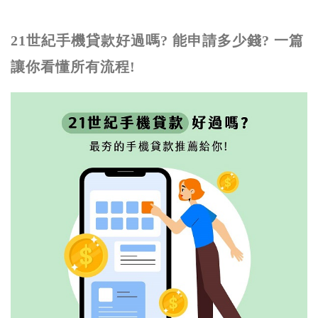
21世紀手機貸款好過嗎? 能申請多少錢? 一篇
讓你看懂所有流程!