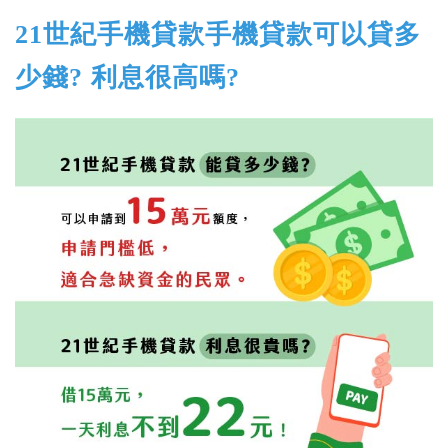
21世紀手機貸款手機貸款可以貸多
少錢? 利息很高嗎?