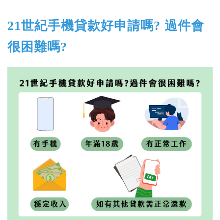
21世紀手機貸款好申請嗎? 過件會
很困難嗎?