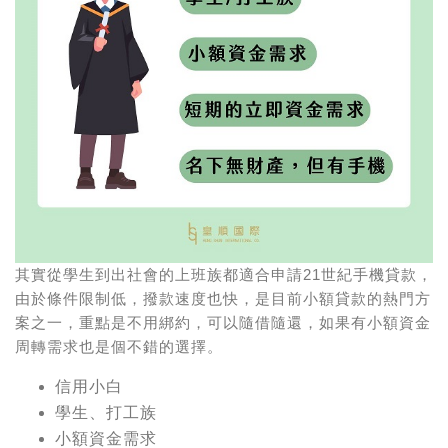
其實從學生到出社會的上班族都適合申請21世紀手機貸款，
由於條件限制低，撥款速度也快，是目前小額貸款的熱門方
案之一，重點是不用綁約，可以隨借隨還，如果有小額資金
周轉需求也是個不錯的選擇。
信用小白
學生、打工族
小額資金需求