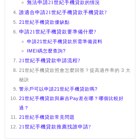
無法申請21世紀手機
貸款的情況
誰適合申請21世紀手機貸款手機貸款?
21世紀手機貸款優缺點
申請21世紀手機貸款要準備什麼?
申請21世紀手機貸款所需準備資料
IMEI碼怎麼查詢?
21世紀手機貸款申請流程
?
21世紀手機貸款照會怎麼回答？提高過件率的 3 大
秘訣
警示戶可以申請21世紀手機貸款嗎?
21世紀手機貸款與麻吉Pay差在哪？哪個比較好
過？
21世紀手機貸款常見問題
21世紀手機貸款推薦找誰申請?