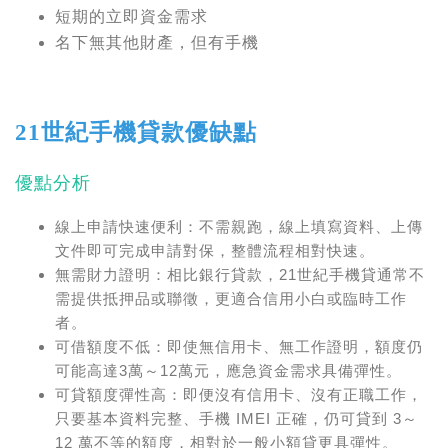
短期的立即資金需求
名下無其他財產，但有手機
21世紀手機貸款優缺點
優點分析
線上申請快速便利：不需親跑，線上填寫資料、上傳
文件即可完成申請對保，整體流程相對快速。
無需財力證明：相比銀行貸款，21世紀手機貸通常不
需提供抵押品或聯徵，更適合信用小白或臨時工作
者。
可借額度不低：即使無信用卡、無工作證明，額度仍
可能高達3萬～12萬元，應急資金需求具備彈性。
可貸額度彈性高：即便沒有信用卡、沒有正職工作，
只要基本資料完整、手機 IMEI 正確，仍可貸到 3～
12 萬不等的額度，相對於一般小額貸更具彈性。