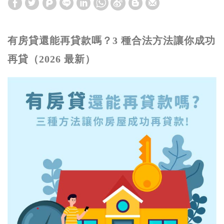
有房貸還能再貸款嗎？3 種合法方法讓你成功
再貸（2026 最新）