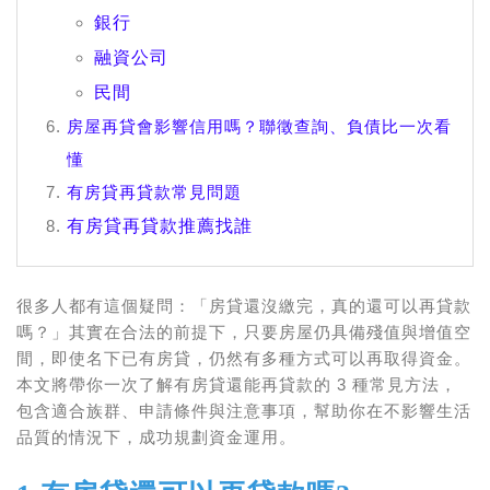
銀行
融資公司
民間
房屋再貸會影響信用嗎？聯徵查詢、負債比一次看
懂
有房貸再貸款常見問題
有房貸再貸款推薦找誰
很多人都有這個疑問：「房貸還沒繳完，真的還可以再貸款
嗎？」其實在合法的前提下，只要房屋仍具備殘值與增值空
間，即使名下已有房貸，仍然有多種方式可以再取得資金。
本文將帶你一次了解有房貸還能再貸款的 3 種常見方法，
包含適合族群、申請條件與注意事項，幫助你在不影響生活
品質的情況下，成功規劃資金運用。