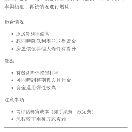
率與額度，再視情況進行增貸。
適合情況
原房貸利率偏高
想同時降低利率並取得資金
房屋價值與個人條件有提升
優點
有機會降低整體利率
可同時調整期數與月付金
資金運用彈性較高
注意事項
需評估轉貸成本（如手續費、設定費）
流程較前兩種方式複雜