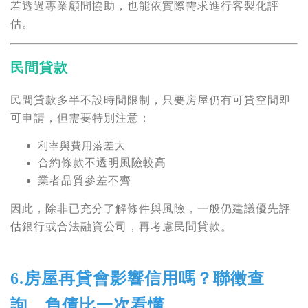
若透過專業顧問協助，也能依實際需求進行客製化評
估。
民間貸款
民間貸款多半不設時間限制，只要房屋仍有可貸空間即
可申請，但需要特別注意：
利率與費用落差大
合約條款不透明風險較高
業者品質參差不齊
因此，除非已充分了解條件與風險，一般仍建議優先評
估銀行或合法融資公司，再考慮民間貸款。
6.房屋再貸會影響信用嗎？聯徵查
詢、負債比一次看懂