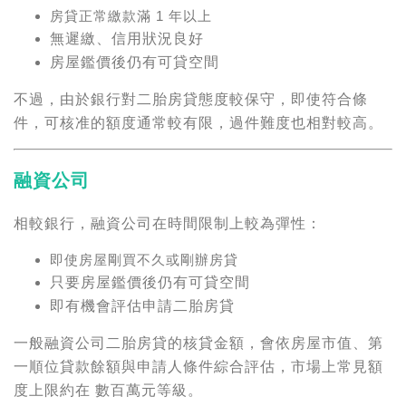
房貸正常繳款滿 1 年以上
無遲繳、信用狀況良好
房屋鑑價後仍有可貸空間
不過，由於銀行對二胎房貸態度較保守，即使符合條
件，可核准的額度通常較有限，過件難度也相對較高。
融資公司
相較銀行，融資公司在時間限制上較為彈性：
即使房屋剛買不久或剛辦房貸
只要房屋鑑價後仍有可貸空間
即有機會評估申請二胎房貸
一般融資公司二胎房貸的核貸金額，會依房屋市值、第
一順位貸款餘額與申請人條件綜合評估，市場上常見額
度上限約在 數百萬元等級。