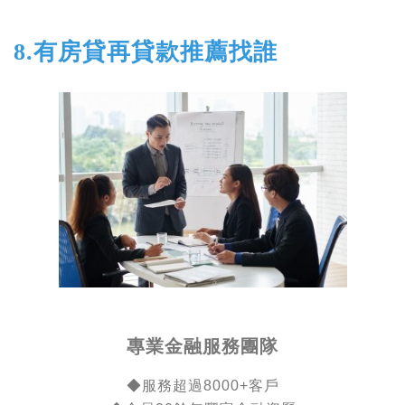
8.有房貸再貸款推薦找誰
專業金融服務團隊
◆
服務超過8000+客戶