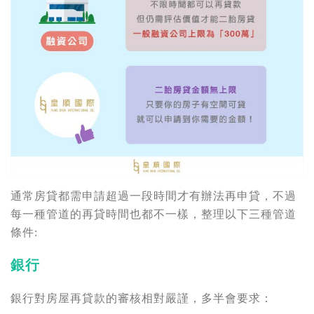
通常房貸都需申請超過一段時間才有辦法再申貸，不過
每一種管道的再貸時間也都不一樣，整理以下三種管道
條件:
銀行
銀行對房屋再貸款的審核相對嚴謹，多半會要求：