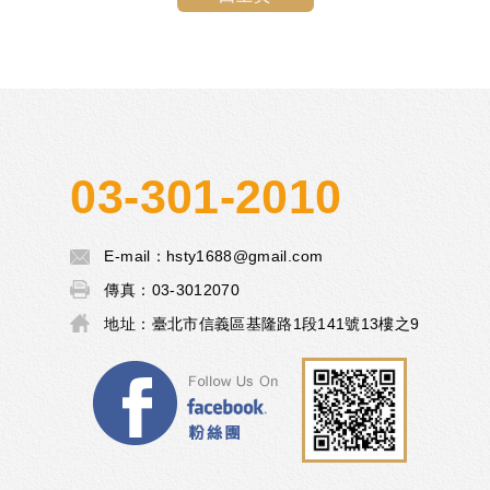
03-301-2010
E-mail：
hsty1688@gmail.com
傳真：
03-3012070
地址：
臺北市信義區基隆路1段141號13樓之9