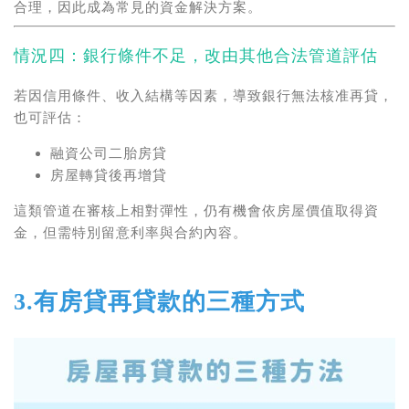
合理，因此成為常見的資金解決方案。
情況四：銀行條件不足，改由其他合法管道評估
若因信用條件、收入結構等因素，導致銀行無法核准再貸，
也可評估：
融資公司二胎房貸
房屋轉貸後再增貸
這類管道在審核上相對彈性，仍有機會依房屋價值取得資
金，但需特別留意利率與合約內容。
3.有房貸再貸款的三種方式