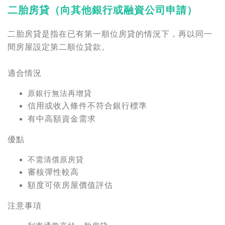
二胎房貸
（向其他銀行或融資公司申請）
二胎房貸是指在已有第一順位房貸的情況下，再以同一
間房屋設定第二順位貸款。
適合情況
原銀行無法再增貸
信用或收入條件不符合銀行標準
有中高額資金需求
優點
不需清償原房貸
審核彈性較高
額度可依房屋價值評估
注意事項