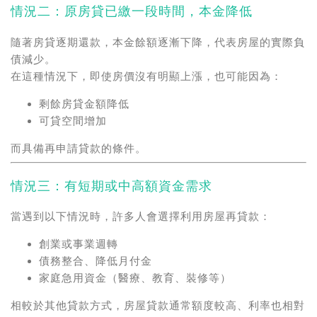
情況二：原房貸已繳一段時間，本金降低
隨著房貸逐期還款，本金餘額逐漸下降，代表房屋的實際負
債減少。
在這種情況下，即使房價沒有明顯上漲，也可能因為：
剩餘房貸金額降低
可貸空間增加
而具備再申請貸款的條件。
情況三：有短期或中高額資金需求
當遇到以下情況時，許多人會選擇利用房屋再貸款：
創業或事業週轉
債務整合
、降低月付金
家庭急用資金（醫療、教育、裝修等）
相較於其他貸款方式，房屋貸款通常額度較高、利率也相對