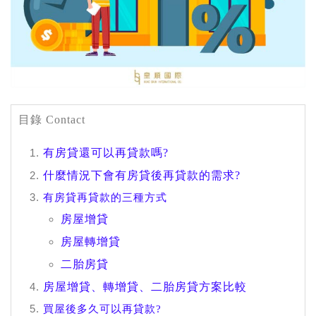
目錄 Contact
有房貸還可以再貸款嗎?
什麼情況下會有房貸後再貸款的需求?
有房貸再貸款的三種方式
房屋增貸
房屋轉增貸
二胎房貸
房屋增貸、轉增貸、二胎房貸方案比較
買屋後多久可以再貸款?