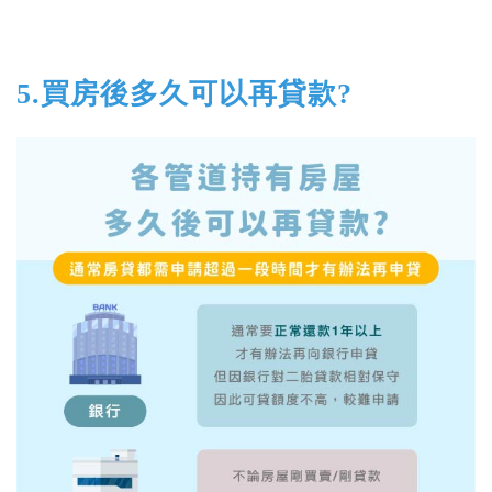
5.買房後多久可以再貸款?