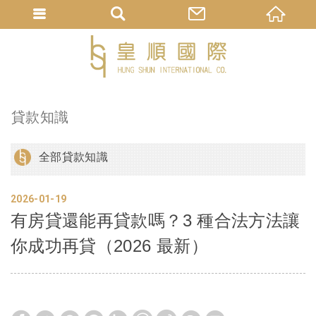
貸款知識
全部貸款知識
2026
01
19
有房貸還能再貸款嗎？3 種合法方法讓
你成功再貸（2026 最新）