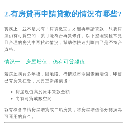
2.有房貸再申請貸款的情況有哪些?
實務上，並不是只有「房貸繳完」才能再申請貸款，只要房
屋仍有可貸空間，就可能符合再貸條件。以下整理幾種常見
且合理的房貸中再貸款情況，幫助你快速判斷自己是否符合
資格。
情況一：房屋增值，仍有可貸殘值
若房屋購買多年後，因地段、行情或市場因素而增值，即使
已有房貸在繳，只要重新鑑價後：
房屋現值高於原本貸款金額
尚有可貸成數空間
就有機會申請房屋增貸或二胎房貸，將房屋增值部分轉換為
可運用的資金。