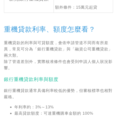
額外條件：15萬元起貸
重機貸款利率、額度怎麼看？
重機貸款的利率與可貸額度，會依申請管道不同而有所差
異，常見可分為「銀行重機貸款」與「融資公司重機貸款」
兩大類。
除了管道差別外，實際核准條件也會受到申請人個人狀況影
響。
銀行重機貸款利率與額度
銀行重機貸款通常具備利率較低的優勢，但審核標準也相對
嚴格。
年利率約：3%～13%
最高貸款額度：可達重機購車金額的 100%