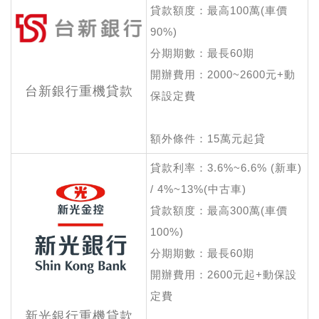
貸款額度：最高100萬(車價
90%)
分期期數：最長60期
開辦費用：2000~2600元+動
台新銀行重機貸款
保設定費
額外條件：15萬元起貸
貸款利率：3.6%~6.6% (新車)
/ 4%~13%(中古車)
貸款額度：最高300萬(車價
100%)
分期期數：最長60期
開辦費用：2600元起+動保設
定費
新光銀行重機貸款