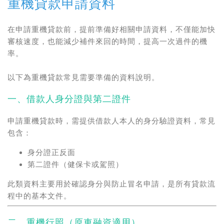
重機貸款申請資料
在申請重機貸款前，提前準備好相關申請資料，不僅能加快
審核速度，也能減少補件來回的時間，提高一次過件的機
率。
以下為重機貸款常見需要準備的資料說明。
一、借款人身分證與第二證件
申請重機貸款時，需提供借款人本人的身分驗證資料，常見
包含：
身分證正反面
第二證件（健保卡或駕照）
此類資料主要用於確認身分與防止冒名申請，是所有貸款流
程中的基本文件。
二、重機行照（原車融資適用）