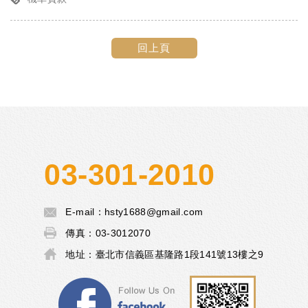
回上頁
03-301-2010
E-mail：
hsty1688@gmail.com
傳真：
03-3012070
地址：
臺北市信義區基隆路1段141號13樓之9