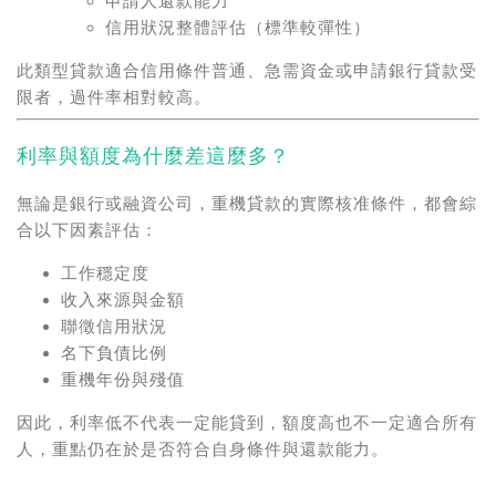
申請人還款能力
信用狀況整體評估（標準較彈性）
此類型貸款適合信用條件普通、急需資金或申請銀行貸款受
限者，過件率相對較高。
利率與額度為什麼差這麼多？
無論是銀行或融資公司，重機貸款的實際核准條件，都會綜
合以下因素評估：
工作穩定度
收入來源與金額
聯徵信用狀況
名下負債比例
重機年份與殘值
因此，利率低不代表一定能貸到，額度高也不一定適合所有
人，重點仍在於是否符合自身條件與還款能力。