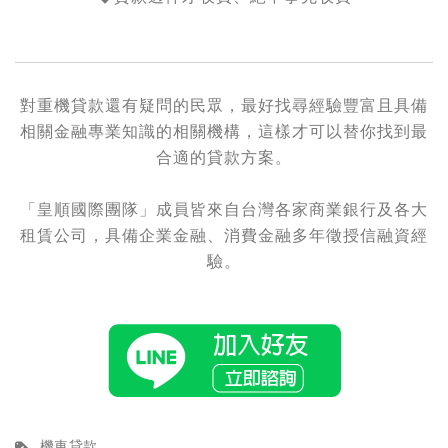
對
重機貸款
還有疑問的民眾，最好找尋經驗豐富且具備
相關金融專業知識的相關機構，這樣才可以替你找到最
合適的貸款方案。
「皇順國際團隊」成員皆來自台灣各家商業銀行及各大
租賃公司，具備企業金融、消費金融多年徵授信融資經
驗。
機車貸款