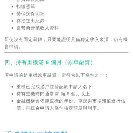
扣繳憑單
勞保投保明細
存摺進出紀錄
自營商營業收入資料
即使沒有固定薪轉，只要能證明具備穩定收入來源，仍有機
會申請。
四、持有重機滿 6 個月（原車融資）
若申請的是重機原車融資，需符合以下條件之一：
重機已完成過戶並登記於申請人名下
持有重機時間通常需 滿 6 個月以上
金融機構會依據重機的年份、車況與市場殘值進行估
價，再綜合申請人條件核定額度與利率。