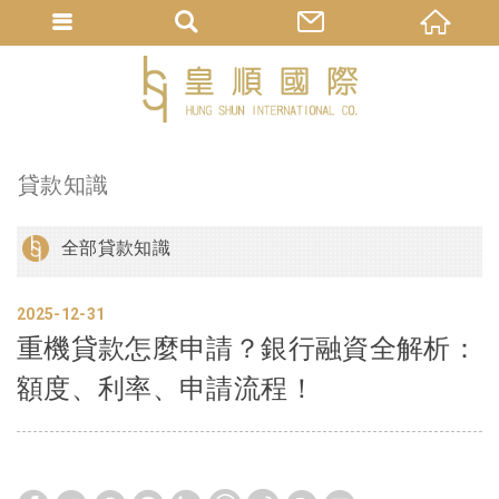
貸款知識
全部貸款知識
2025
12
31
重機貸款怎麼申請？銀行融資全解析：
額度、利率、申請流程！