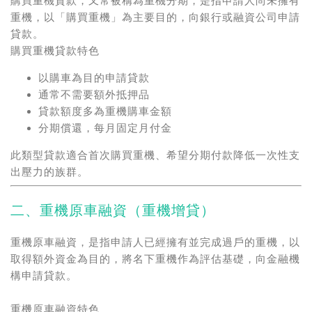
購買重機貸款，又常被稱為重機分期，是指申請人尚未擁有
重機，以「購買重機」為主要目的，向銀行或融資公司申請
貸款。
購買重機貸款特色
以購車為目的申請貸款
通常不需要額外抵押品
貸款額度多為重機購車金額
分期償還，每月固定月付金
此類型貸款適合首次購買重機、希望分期付款降低一次性支
出壓力的族群。
二、重機原車融資（重機增貸）
重機原車融資，是指申請人已經擁有並完成過戶的重機，以
取得額外資金為目的，將名下重機作為評估基礎，向金融機
構申請貸款。
重機原車融資特色