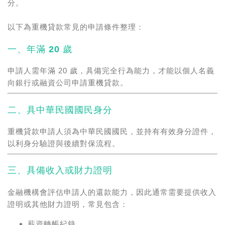
分。
以下為重機貸款常見的申請條件整理：
一、年滿 20 歲
申請人需年滿 20 歲，具備完全行為能力，才能以個人名義
向銀行或融資公司申請重機貸款。
二、具中華民國國民身分
重機貸款申請人須為中華民國國民，並持有有效身分證件，
以利身分驗證與後續對保流程。
三、具備收入或財力證明
金融機構會評估申請人的還款能力，因此通常需要提供收入
證明或其他財力證明，常見包含：
薪資轉帳紀錄