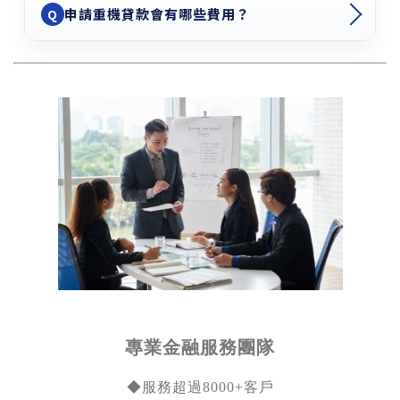
申請重機貸款會有哪些費用？
Q
專業金融服務團隊
◆
服務超過8000+客戶