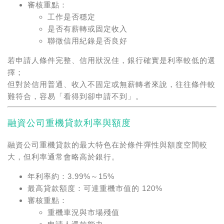
審核重點：
工作是否穩定
是否有薪轉或固定收入
聯徵信用紀錄是否良好
若申請人條件完整、信用狀況佳，銀行確實是利率較低的選
擇；
但對於信用普通、收入不固定或無薪轉者來說，往往條件較
難符合，容易「看得到卻申請不到」。
融資公司重機貸款利率與額度
融資公司重機貸款的最大特色在於條件彈性與額度空間較
大，但利率通常會略高於銀行。
年利率約：3.99%～15%
最高貸款額度：可達重機市值的 120%
審核重點：
重機車況與市場殘值