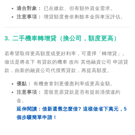
適合對象：
已在繳款、但有額外資金需求。
注意事項：
增貸額度會依剩餘本金與車況評估。
3. 二手機車轉增貸（換公司，額度更高）
若希望取得更高額度或更好利率，可選擇「轉增貸」。
做法是將名下 有貸款的機車 改向 其他融資公司 申請貸
款，由新的融資公司代償舊貸款，再提高額度。
優點：
有機會拿到更優惠利率或更高金額。
注意事項：
需留意原貸款是否有提前清償違約
金。
延伸閱讀：借新還舊怎麼借? 這樣做省下萬元，5
個步驟簡單申請！