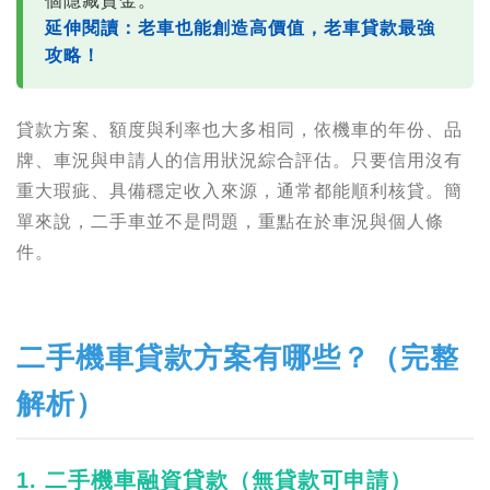
個隱藏資金。
延伸閱讀：老車也能創造高價值，老車貸款最強
攻略！
貸款方案、額度與利率也大多相同，依機車的年份、品
牌、車況與申請人的信用狀況綜合評估。只要信用沒有
重大瑕疵、具備穩定收入來源，通常都能順利核貸。簡
單來說，二手車並不是問題，重點在於車況與個人條
件。
二手機車貸款方案有哪些？（完整
解析）
1. 二手機車融資貸款（無貸款可申請）