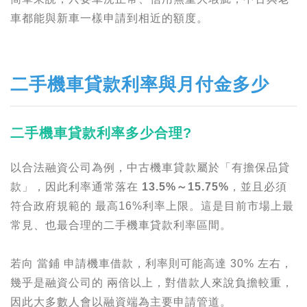
車都能與新車一樣申請到相近的額度。
二手機車貸款利率與月付金多少
二手機車貸款利率多少合理?
以合法融資公司為例，中古機車貸款屬於「有擔保品貸
款」，因此利率通常落在
13.5%～15.75%
，並且必須
符合政府規範的 最高16%利率上限。這是目前市場上最
常見、也最合理的二手機車貸款利率區間。
若向 當鋪 申請機車借款，利率則可能高達 30% 左右，
幾乎是融資公司的 兩倍以上，對借款人來說負擔較重，
因此大多數人會以融資端為主要申請管道。