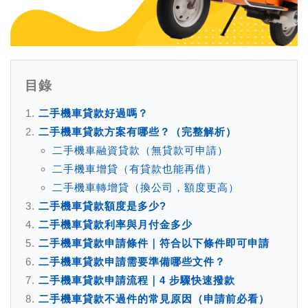
目錄
二手機車貸款好過嗎？
二手機車貸款方案有哪些？（完整解析）
二手機車融資貸款（無貸款可申請）
二手機車增貸（有貸款也能再借）
二手機車轉增貸（換公司，額度更高）
二手機車貸款額度是多少?
二手機車貸款利率與月付金多少
二手機車貸款申請條件｜符合以下條件即可申請
二手機車貸款申請需要準備哪些文件？
二手機車貸款申請流程｜4 步驟快速撥款
二手機車貸款不過件的常見原因（申請前必看）