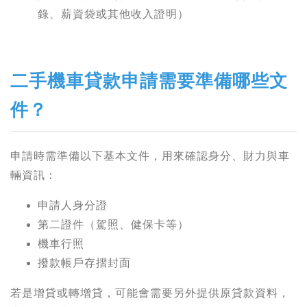
錄、薪資袋或其他收入證明）
二手機車貸款申請需要準備哪些文
件？
申請時需準備以下基本文件，用來確認身分、財力與車
輛資訊：
申請人身分證
第二證件（駕照、健保卡等）
機車行照
撥款帳戶存摺封面
若是增貸或轉增貸，可能會需要另外提供原貸款資料，