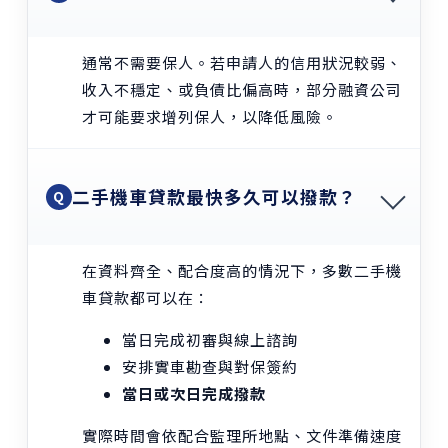
通常不需要保人。若申請人的信用狀況較弱、
收入不穩定、或負債比偏高時，部分融資公司
才可能要求增列保人，以降低風險。
二手機車貸款最快多久可以撥款？
Q
在資料齊全、配合度高的情況下，多數二手機
車貸款都可以在：
當日完成初審與線上諮詢
安排實車勘查與對保簽約
當日或次日完成撥款
實際時間會依配合監理所地點、文件準備速度