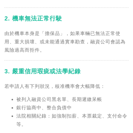
2. 機車無法正常行駛
由於機車本身是「擔保品」，如果車輛已無法正常使
用、重大損壞、或未能通過實車勘查，融資公司會認為
風險過高而拒件。
3. 嚴重信用瑕疵或法學紀錄
若申請人有下列狀況，核准機率會大幅降低：
被列入融資公司黑名單、長期遲繳呆帳
銀行協商中、整合負債中
法院相關紀錄：如強制扣薪、本票裁定、支付命令
等。