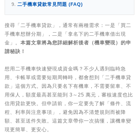
二手機車貸款常見問題 (FAQ)
搜尋「二手機車貸款」，通常有兩種需求：一是「買二
手機車想辦分期」，二是「拿名下的二手機車借出現
金」。
本篇文章將為您詳細解析後者（機車變現）的申
請秘訣！
想用二手機車快速變現成資金嗎？不少人遇到臨時急
用、卡帳單或需要短期周轉時，都會想到「二手機車貸
款」這個方式。因為只要名下有機車，不需要留車、不
用保人，額度最高甚至能到 3～25 萬元，審核速度也比
信用貸款更快。但申請前，你一定要先了解「條件、流
程、利率與注意事項」，避免因為不清楚規則而被降
額、甚至送件失敗。這篇文章帶你一次搞懂，讓機車變
現更簡單、更安心。