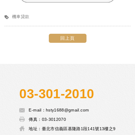
機車貸款
回上頁
03-301-2010
E-mail：
hsty1688@gmail.com
傳真：
03-3012070
地址：
臺北市信義區基隆路1段141號13樓之9