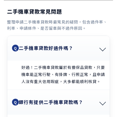
二手機車貸款常見問題
整理申請二手機車貸款時最常見的疑問，包含過件率、
利率、申請條件、是否留車與不過件原因。
二手機車貸款好過件嗎？
Q
好過！二手機車貸款屬於有擔保品貸款，只要
機車能正常行駛、有掛牌、行照正常，且申請
人沒有重大信用瑕疵，大多都能順利核貸。
銀行有提供二手機車貸款嗎？
Q