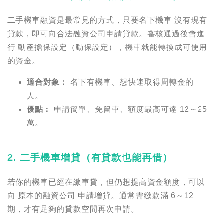
二手機車融資是最常見的方式，只要名下機車 沒有現有
貸款，即可向合法融資公司申請貸款。審核通過後會進
行 動產擔保設定（動保設定），機車就能轉換成可使用
的資金。
適合對象：
名下有機車、想快速取得周轉金的
人。
優點：
申請簡單、免留車、額度最高可達 12～25
萬。
2. 二手機車增貸（有貸款也能再借）
若你的機車已經在繳車貸，但仍想提高資金額度，可以
向 原本的融資公司 申請增貸。通常需繳款滿 6～12
期，才有足夠的貸款空間再次申請。