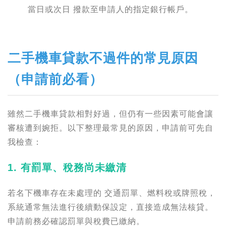
當日或次日 撥款至申請人的指定銀行帳戶。
二手機車貸款不過件的常見原因
（申請前必看）
雖然二手機車貸款相對好過，但仍有一些因素可能會讓
審核遭到婉拒。以下整理最常見的原因，申請前可先自
我檢查：
1. 有罰單、稅務尚未繳清
若名下機車存在未處理的 交通罰單、燃料稅或牌照稅，
系統通常無法進行後續動保設定，直接造成無法核貸。
申請前務必確認罰單與稅費已繳納。