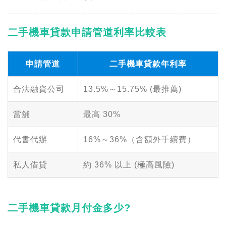
二手機車貸款申請管道利率比較表
申請管道
二手機車貸款年利率
合法融資公司
13.5%～15.75% (最推薦)
當舖
最高 30%
代書代辦
16%～36%（含額外手續費）
私人借貸
約 36% 以上 (極高風險)
二手機車貸款月付金多少?