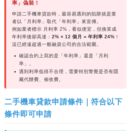
率」偽裝！
申請二手機車貸款時，最容易遇到的陷阱就是業
者以「月利率」取代「年利率」來宣傳。
例如業者標示 月利率 2%，看似便宜，但換算成
年利率後卻高達：
2% × 12 個月 = 年利率 24%
！
這已經遠超過一般融資公司的合法範圍。
確認合約上寫的是「年利率」還是「月利
率」。
遇到利率低得不合理，需要特別警覺是否有隱
藏代辦費、催收費。
二手機車貸款申請條件｜符合以下
條件即可申請