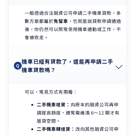
一般透過合法融資公司申請二手機車貸款，多
數方案都屬於
免留車
，也就是說貸款申請通過
後，你仍然可以照常使用機車通勤或工作，不
會被收走。
機車已經有貸款了，還能再申請二手
Q
機車貸款嗎？
可以，常見方式有兩種：
二手機車增貸：
向原本的融資公司再申
請提高額度，通常需繳滿 6～12 期才有
增貸空間。
二手機車轉增貸：
改向其他融資公司申