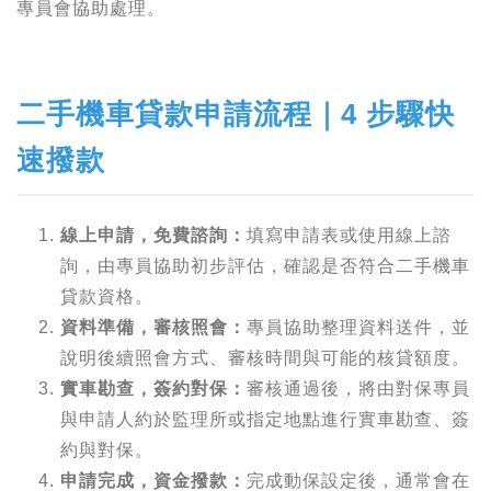
專員會協助處理。
二手機車貸款申請流程｜4 步驟快
速撥款
線上申請，免費諮詢：
填寫申請表或使用線上諮
詢，由專員協助初步評估，確認是否符合二手機車
貸款資格。
資料準備，審核照會：
專員協助整理資料送件，並
說明後續照會方式、審核時間與可能的核貸額度。
實車勘查，簽約對保：
審核通過後，將由對保專員
與申請人約於監理所或指定地點進行實車勘查、簽
約與對保。
申請完成，資金撥款：
完成動保設定後，通常會在