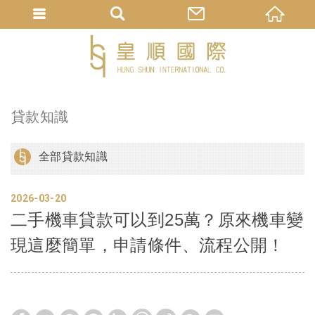
貸款知識
全部貸款知識
2026
03
20
二手機車貸款可以到25萬？原來機車變
現這麼簡單，申請條件、流程公開！